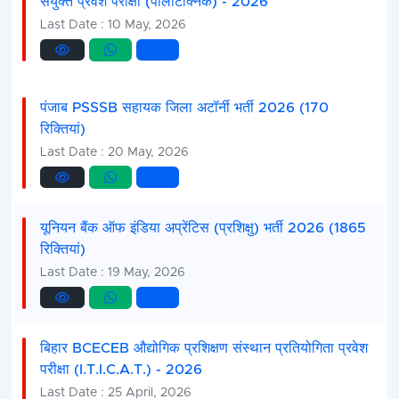
संयुक्त प्रवेश परीक्षा (पॉलीटेक्निक) - 2026
Last Date : 10 May, 2026
पंजाब PSSSB सहायक जिला अटॉर्नी भर्ती 2026 (170
रिक्तियां)
Last Date : 20 May, 2026
यूनियन बैंक ऑफ इंडिया अप्रेंटिस (प्रशिक्षु) भर्ती 2026 (1865
रिक्तियां)
Last Date : 19 May, 2026
बिहार BCECEB औद्योगिक प्रशिक्षण संस्थान प्रतियोगिता प्रवेश
परीक्षा (I.T.I.C.A.T.) - 2026
Last Date : 25 April, 2026