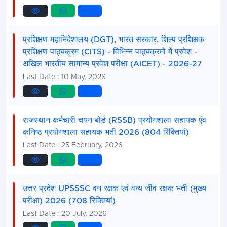
प्रशिक्षण महानिदेशालय (DGT), भारत सरकार, शिल्प प्रशिक्षक
प्रशिक्षण पाठ्यक्रम (CITS) - विभिन्न पाठ्यक्रमों में प्रवेश -
अखिल भारतीय सामान्य प्रवेश परीक्षा (AICET) - 2026-27
Last Date : 10 May, 2026
राजस्थान कर्मचारी चयन बोर्ड (RSSB) प्रयोगशाला सहायक एंव
कनिष्ठ प्रयोगशाला सहायक भर्ती 2026 (804 रिक्तियां)
Last Date : 25 February, 2026
उत्तर प्रदेश UPSSSC वन रक्षक एवं वन्य जीव रक्षक भर्ती (मुख्य
परीक्षा) 2026 (708 रिक्तियां)
Last Date : 20 July, 2026