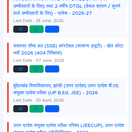
उम्मीदवारों के लिए) तथा 2 वर्षीय DTISL (केवल श्रवण / सुनने
वाले उम्मीदवारों के लिए) - प्रवेश - 2026-27
Last Date : 28 June, 2026
सशस्त्र सीमा बल (SSB) कांस्टेबल (सामान्य ड्यूटी) - खेल कोटा
भर्ती 2026 (404 रिक्तियां)
Last Date : 07 June, 2026
बुंदेलखंड विश्वविद्यालय, झांसी (उत्तर प्रदेश) उत्तर प्रदेश बी.एड.
संयुक्त प्रवेश परीक्षा (UP B.Ed. JEE) - 2026
Last Date : 30 April, 2026
उत्तर प्रदेश संयुक्त प्रवेश परीक्षा परिषद (JEECUP), उत्तर प्रदेश