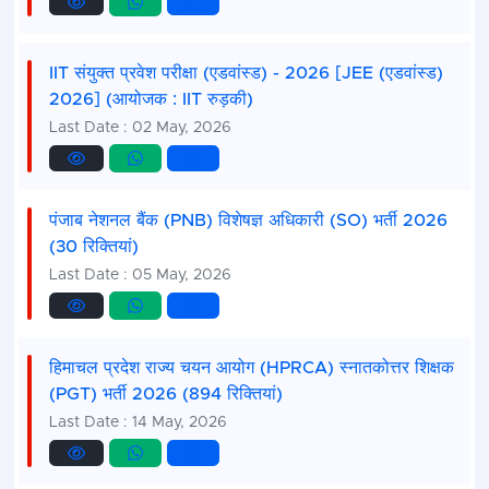
IIT संयुक्त प्रवेश परीक्षा (एडवांस्ड) - 2026 [JEE (एडवांस्ड)
2026] (आयोजक : IIT रुड़की)
Last Date : 02 May, 2026
पंजाब नेशनल बैंक (PNB) विशेषज्ञ अधिकारी (SO) भर्ती 2026
(30 रिक्तियां)
Last Date : 05 May, 2026
हिमाचल प्रदेश राज्य चयन आयोग (HPRCA) स्नातकोत्तर शिक्षक
(PGT) भर्ती 2026 (894 रिक्तियां)
Last Date : 14 May, 2026