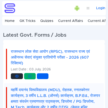
Login
Home
GK Tricks
Quizzes
Current Affairs
Current Affa
Latest Govt. Forms / Jobs
राजस्थान लोक सेवा आयोग (RPSC), राजस्थान राज्य एवं
अधीनस्थ सेवाएं संयुक्त प्रतियोगी परीक्षा - 2026 (607
रिक्तियां)
Last Date : 03 July, 2026
महर्षि दयानंद विश्वविद्यालय (MDU), रोहतक, स्नातकोत्तर
कार्यक्रम, 3 वर्षीय L.L.B. (ऑनर्स) कार्यक्रम, B.P.Ed., रोजगार
क्षमता संवर्धन प्रमाणपत्र पाठ्यक्रम, डिप्लोमा / PG डिप्लोमा,
M.Tech. कार्यक्रम और 2 वर्षीय DTISL (केवल बधिर