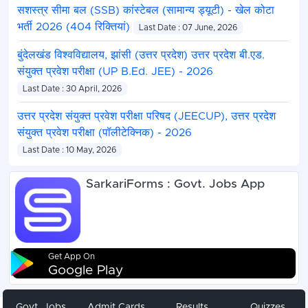
सशस्त्र सीमा बल (SSB) कांस्टेबल (सामान्य ड्यूटी) - खेल कोटा
भर्ती 2026 (404 रिक्तियां)
Last Date : 07 June, 2026
बुंदेलखंड विश्वविद्यालय, झांसी (उत्तर प्रदेश) उत्तर प्रदेश बी.एड.
संयुक्त प्रवेश परीक्षा (UP B.Ed. JEE) - 2026
Last Date : 30 April, 2026
उत्तर प्रदेश संयुक्त प्रवेश परीक्षा परिषद (JEECUP), उत्तर प्रदेश
संयुक्त प्रवेश परीक्षा (पॉलीटेक्निक) - 2026
Last Date : 10 May, 2026
SarkariForms : Govt. Jobs App
Get App On
Google Play
Govt. Jobs
Admit Cards
Results
Quizzes