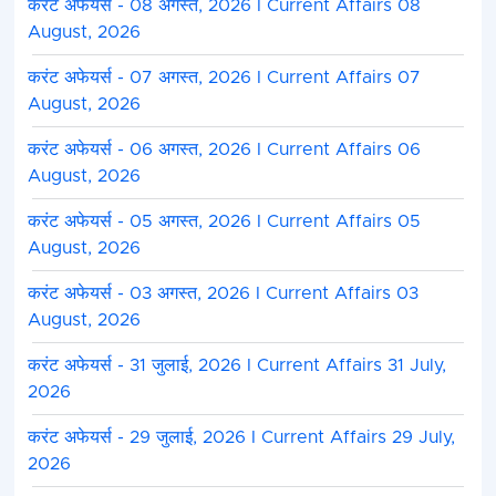
करंट अफेयर्स - 08 अगस्त, 2026 I Current Affairs 08
August, 2026
करंट अफेयर्स - 07 अगस्त, 2026 I Current Affairs 07
August, 2026
करंट अफेयर्स - 06 अगस्त, 2026 I Current Affairs 06
August, 2026
करंट अफेयर्स - 05 अगस्त, 2026 I Current Affairs 05
August, 2026
करंट अफेयर्स - 03 अगस्त, 2026 I Current Affairs 03
August, 2026
करंट अफेयर्स - 31 जुलाई, 2026 I Current Affairs 31 July,
2026
करंट अफेयर्स - 29 जुलाई, 2026 I Current Affairs 29 July,
2026