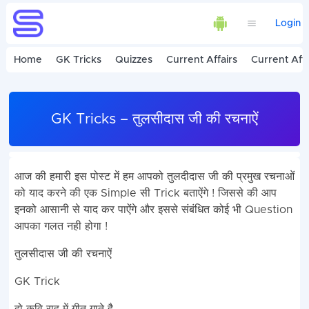
Login
Home
GK Tricks
Quizzes
Current Affairs
Current Affa
GK Tricks – तुलसीदास जी की रचनाऐं
आज की हमारी इस पोस्ट में हम आपको तुलदीदास जी की प्रमुख रचनाओं
को याद करने की एक Simple सी Trick बताऐंगे ! जिससे की आप
इनको आसानी से याद कर पाऐंगे और इससे संबंधित कोई भी Question
आपका गलत नही होगा !
तुलसीदास जी की रचनाऐं
GK Trick