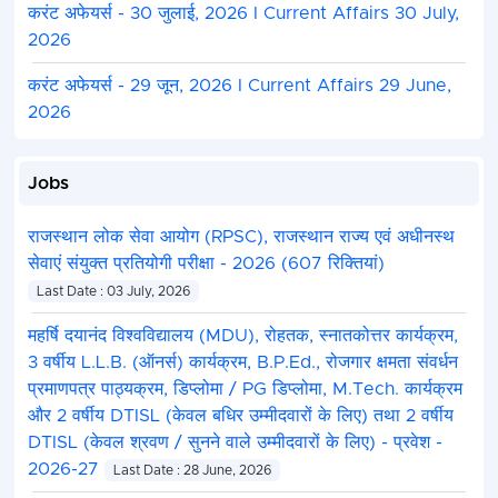
करंट अफेयर्स - 30 जुलाई, 2026 I Current Affairs 30 July,
2026
करंट अफेयर्स - 29 जून, 2026 I Current Affairs 29 June,
2026
Jobs
राजस्थान लोक सेवा आयोग (RPSC), राजस्थान राज्य एवं अधीनस्थ
सेवाएं संयुक्त प्रतियोगी परीक्षा - 2026 (607 रिक्तियां)
Last Date : 03 July, 2026
महर्षि दयानंद विश्वविद्यालय (MDU), रोहतक, स्नातकोत्तर कार्यक्रम,
3 वर्षीय L.L.B. (ऑनर्स) कार्यक्रम, B.P.Ed., रोजगार क्षमता संवर्धन
प्रमाणपत्र पाठ्यक्रम, डिप्लोमा / PG डिप्लोमा, M.Tech. कार्यक्रम
और 2 वर्षीय DTISL (केवल बधिर उम्मीदवारों के लिए) तथा 2 वर्षीय
DTISL (केवल श्रवण / सुनने वाले उम्मीदवारों के लिए) - प्रवेश -
2026-27
Last Date : 28 June, 2026